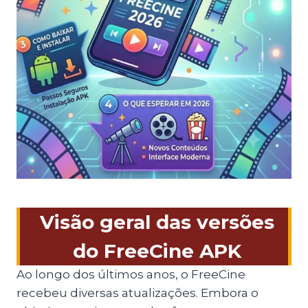
Visão geral das versões
do FreeCine APK
Ao longo dos últimos anos, o FreeCine
recebeu diversas atualizações. Embora o