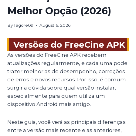
Melhor Opção (2026)
By
Tagore09
August 6, 2026
Versões do FreeCine APK
As versões do FreeCine APK recebem
atualizações regularmente, e cada uma pode
trazer melhorias de desempenho, correções
de erros e novos recursos. Por isso, é comum
surgir a dúvida sobre qual versão instalar,
especialmente para quem utiliza um
dispositivo Android mais antigo.
Neste guia, você verá as principais diferenças
entre a versão mais recente e as anteriores,