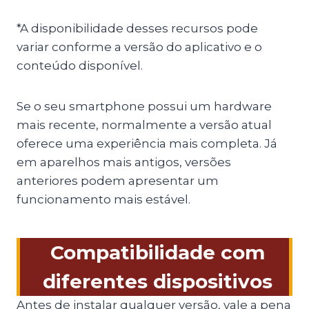
*A disponibilidade desses recursos pode
variar conforme a versão do aplicativo e o
conteúdo disponível.
Se o seu smartphone possui um hardware
mais recente, normalmente a versão atual
oferece uma experiência mais completa. Já
em aparelhos mais antigos, versões
anteriores podem apresentar um
funcionamento mais estável.
Compatibilidade com
diferentes dispositivos
Antes de instalar qualquer versão, vale a pena