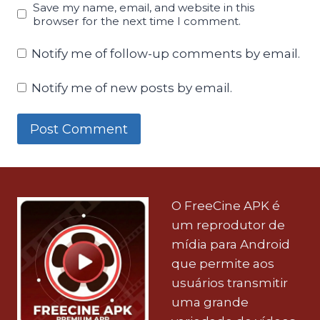
Save my name, email, and website in this
browser for the next time I comment.
Notify me of follow-up comments by email.
Notify me of new posts by email.
O FreeCine APK é
um reprodutor de
mídia para Android
que permite aos
usuários transmitir
uma grande