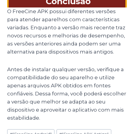
Conclusão
O FreeCine APK possui diferentes versões
para atender aparelhos com características
variadas. Enquanto a versão mais recente traz
novos recursos e melhorias de desempenho,
as versões anteriores ainda podem ser uma
alternativa para dispositivos mais antigos.
Antes de instalar qualquer versão, verifique a
compatibilidade do seu aparelho e utilize
apenas arquivos APK obtidos em fontes
confiáveis. Dessa forma, você poderá escolher
a versão que melhor se adapta ao seu
dispositivo e aproveitar o aplicativo com mais
estabilidade.
Post