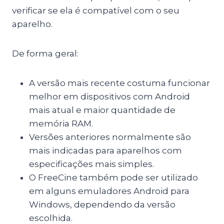
verificar se ela é compatível com o seu
aparelho.
De forma geral:
A versão mais recente costuma funcionar
melhor em dispositivos com Android
mais atual e maior quantidade de
memória RAM.
Versões anteriores normalmente são
mais indicadas para aparelhos com
especificações mais simples.
O FreeCine também pode ser utilizado
em alguns emuladores Android para
Windows, dependendo da versão
escolhida.