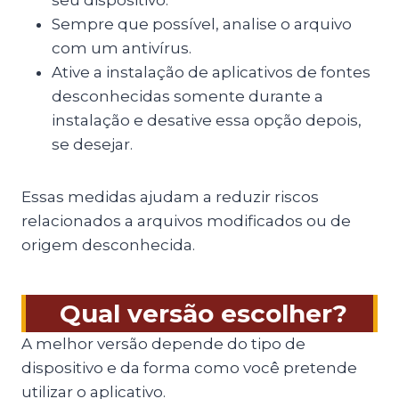
Sempre que possível, analise o arquivo
com um antivírus.
Ative a instalação de aplicativos de fontes
desconhecidas somente durante a
instalação e desative essa opção depois,
se desejar.
Essas medidas ajudam a reduzir riscos
relacionados a arquivos modificados ou de
origem desconhecida.
Qual versão escolher?
A melhor versão depende do tipo de
dispositivo e da forma como você pretende
utilizar o aplicativo.