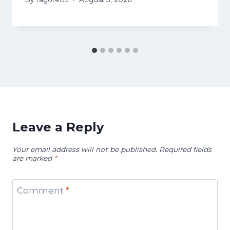
Leave a Reply
Your email address will not be published.
Required fields
are marked
*
Comment
*