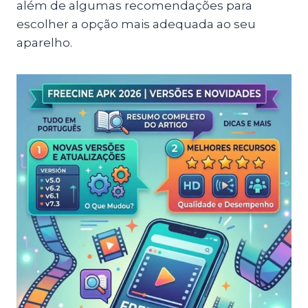
além de algumas recomendações para
escolher a opção mais adequada ao seu
aparelho.