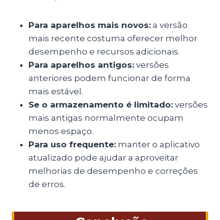
Para aparelhos mais novos:
a versão
mais recente costuma oferecer melhor
desempenho e recursos adicionais.
Para aparelhos antigos:
versões
anteriores podem funcionar de forma
mais estável.
Se o armazenamento é limitado:
versões
mais antigas normalmente ocupam
menos espaço.
Para uso frequente:
manter o aplicativo
atualizado pode ajudar a aproveitar
melhorias de desempenho e correções
de erros.