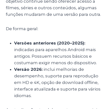
objetivo continue sendo oferecer acesso a
filmes, séries e outros conteúdos, algumas
funções mudaram de uma versão para outra.
De forma geral:
Versões anteriores (2020–2025):
indicadas para aparelhos Android mais
antigos. Possuem recursos básicos e
costumam exigir menos do dispositivo.
Versão 2026:
inclui melhorias de
desempenho, suporte para reprodução
em HD e 4K, opção de download offline,
interface atualizada e suporte para vários
idiomas.