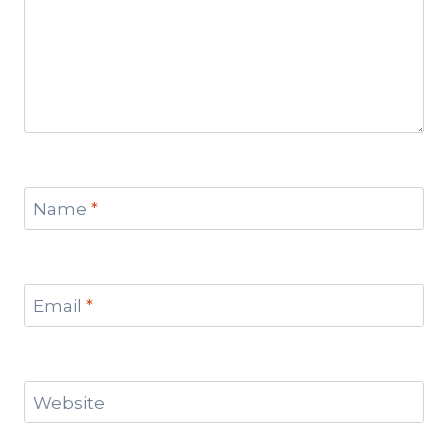
Name
*
Email
*
Website