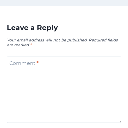
Leave a Reply
Your email address will not be published.
Required fields
are marked
*
Comment
*