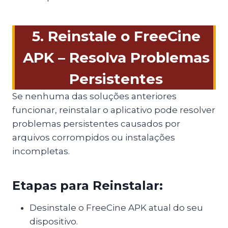
5. Reinstale o FreeCine
APK – Resolva Problemas
Persistentes
Se nenhuma das soluções anteriores
funcionar, reinstalar o aplicativo pode resolver
problemas persistentes causados por
arquivos corrompidos ou instalações
incompletas.
Etapas para Reinstalar:
Desinstale o FreeCine APK atual do seu
dispositivo.