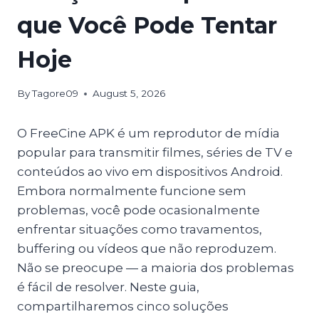
que Você Pode Tentar
Hoje
By
Tagore09
August 5, 2026
O FreeCine APK é um reprodutor de mídia
popular para transmitir filmes, séries de TV e
conteúdos ao vivo em dispositivos Android.
Embora normalmente funcione sem
problemas, você pode ocasionalmente
enfrentar situações como travamentos,
buffering ou vídeos que não reproduzem.
Não se preocupe — a maioria dos problemas
é fácil de resolver. Neste guia,
compartilharemos cinco soluções