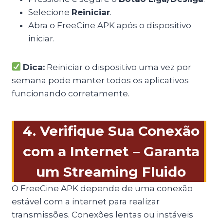
Selecione
Reiniciar
.
Abra o FreeCine APK após o dispositivo
iniciar.
Dica:
Reiniciar o dispositivo uma vez por
semana pode manter todos os aplicativos
funcionando corretamente.
4. Verifique Sua Conexão
com a Internet – Garanta
um Streaming Fluido
O FreeCine APK depende de uma conexão
estável com a internet para realizar
transmissões. Conexões lentas ou instáveis