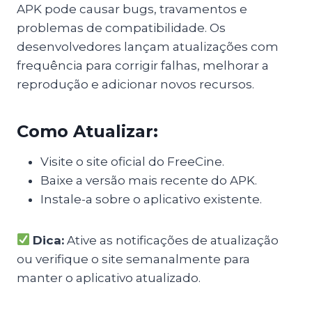
APK pode causar bugs, travamentos e
problemas de compatibilidade. Os
desenvolvedores lançam atualizações com
frequência para corrigir falhas, melhorar a
reprodução e adicionar novos recursos.
Como Atualizar:
Visite o site oficial do FreeCine.
Baixe a versão mais recente do APK.
Instale-a sobre o aplicativo existente.
Dica:
Ative as notificações de atualização
ou verifique o site semanalmente para
manter o aplicativo atualizado.