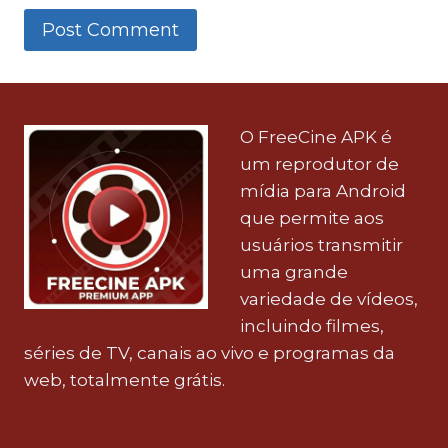
O FreeCine APK é
um reprodutor de
mídia para Android
que permite aos
usuários transmitir
uma grande
variedade de vídeos,
incluindo filmes,
séries de TV, canais ao vivo e programas da
web, totalmente grátis.