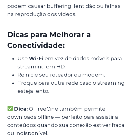
podem causar buffering, lentidão ou falhas
na reprodução dos vídeos.
Dicas para Melhorar a
Conectividade:
Use
Wi-Fi
em vez de dados móveis para
streaming em HD.
Reinicie seu roteador ou modem.
Troque para outra rede caso o streaming
esteja lento.
Dica:
O FreeCine também permite
downloads offline — perfeito para assistir a
conteúdos quando sua conexão estiver fraca
ou indisponível.