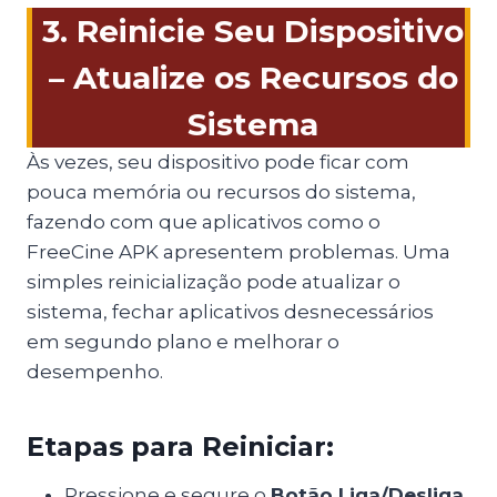
3. Reinicie Seu Dispositivo
– Atualize os Recursos do
Sistema
Às vezes, seu dispositivo pode ficar com
pouca memória ou recursos do sistema,
fazendo com que aplicativos como o
FreeCine APK apresentem problemas. Uma
simples reinicialização pode atualizar o
sistema, fechar aplicativos desnecessários
em segundo plano e melhorar o
desempenho.
Etapas para Reiniciar:
Pressione e segure o
Botão Liga/Desliga
.