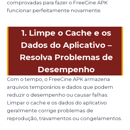
comprovadas para fazer o FreeCine APK
funcionar perfeitamente novamente.
1. Limpe o Cache e os
Dados do Aplicativo –
Resolva Problemas de
Desempenho
Com o tempo, o FreeCine APK armazena
arquivos temporários e dados que podem
reduzir o desempenho ou causar falhas.
Limpar o cache e os dados do aplicativo
geralmente corrige problemas de
reprodução, travamentos ou congelamentos.