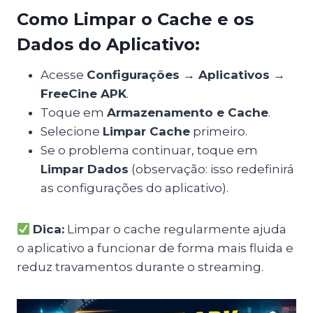
Como Limpar o Cache e os
Dados do Aplicativo:
Acesse
Configurações → Aplicativos →
FreeCine APK
.
Toque em
Armazenamento e Cache
.
Selecione
Limpar Cache
primeiro.
Se o problema continuar, toque em
Limpar Dados
(observação: isso redefinirá
as configurações do aplicativo).
Dica:
Limpar o cache regularmente ajuda
o aplicativo a funcionar de forma mais fluida e
reduz travamentos durante o streaming.