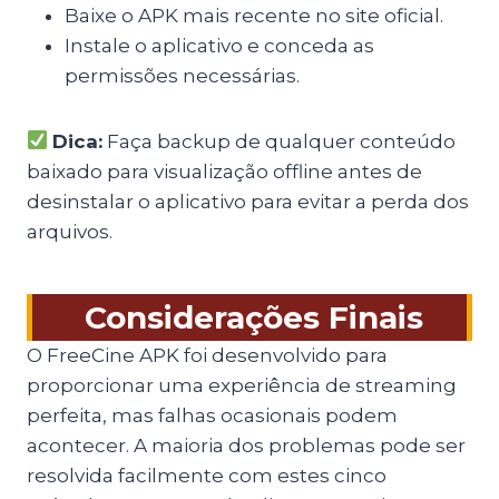
Baixe o APK mais recente no site oficial.
Instale o aplicativo e conceda as
permissões necessárias.
Dica:
Faça backup de qualquer conteúdo
baixado para visualização offline antes de
desinstalar o aplicativo para evitar a perda dos
arquivos.
Considerações Finais
O FreeCine APK foi desenvolvido para
proporcionar uma experiência de streaming
perfeita, mas falhas ocasionais podem
acontecer. A maioria dos problemas pode ser
resolvida facilmente com estes cinco