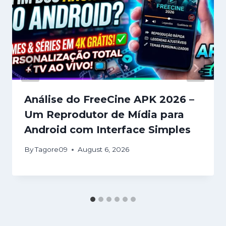
Análise do FreeCine APK 2026 –
Um Reprodutor de Mídia para
Android com Interface Simples
By
Tagore09
August 6, 2026