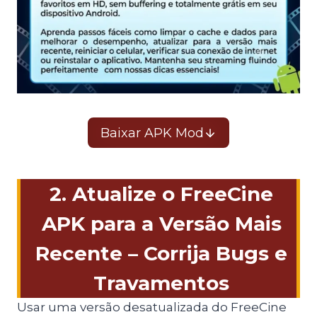
Baixar APK Mod
2. Atualize o FreeCine
APK para a Versão Mais
Recente – Corrija Bugs e
Travamentos
Usar uma versão desatualizada do FreeCine