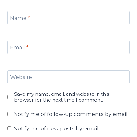
Name
*
Email
*
Website
Save my name, email, and website in this
browser for the next time I comment.
Notify me of follow-up comments by email.
Notify me of new posts by email.